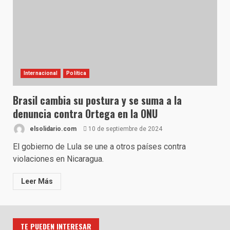
Internacional
Política
Brasil cambia su postura y se suma a la
denuncia contra Ortega en la ONU
elsolidario.com
10 de septiembre de 2024
El gobierno de Lula se une a otros países contra
violaciones en Nicaragua.
Leer Más
TE PUEDEN INTERESAR