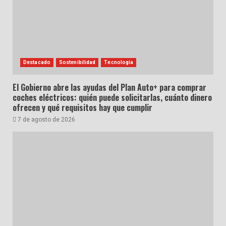
Destacado
Sostenibilidad
Tecnología
El Gobierno abre las ayudas del Plan Auto+ para comprar
coches eléctricos: quién puede solicitarlas, cuánto dinero
ofrecen y qué requisitos hay que cumplir
7 de agosto de 2026