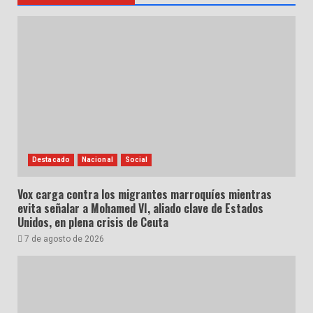
Destacado
Nacional
Social
Vox carga contra los migrantes marroquíes mientras
evita señalar a Mohamed VI, aliado clave de Estados
Unidos, en plena crisis de Ceuta
7 de agosto de 2026