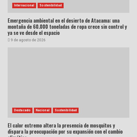
Internacional
Sostenibilidad
Emergencia ambiental en el desierto de Atacama: una
montaña de 60.000 toneladas de ropa crece sin control y
ya se ve desde el espacio
9 de agosto de 2026
Destacado
Nacional
Sostenibilidad
El calor extremo altera la presencia de mosquitos y
dispara la preocupación por su expansión con el cambio