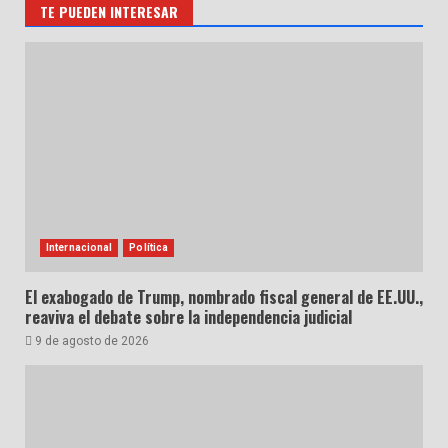
TE PUEDEN INTERESAR
Internacional
Política
El exabogado de Trump, nombrado fiscal general de EE.UU.,
reaviva el debate sobre la independencia judicial
9 de agosto de 2026