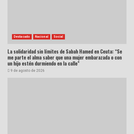
Destacado
Nacional
Social
La solidaridad sin límites de Sabah Hamed en Ceuta: “Se
me parte el alma saber que una mujer embarazada o con
un hijo estén durmiendo en la calle”
9 de agosto de 2026