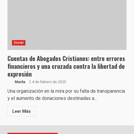
Social
Cuentas de Abogados Cristianos: entre errores
financieros y una cruzada contra la libertad de
expresión
Marita
4 de febrero de 2025
Una organización en la mira por su falta de transparencia
y el aumento de donaciones destinadas a...
Leer Más