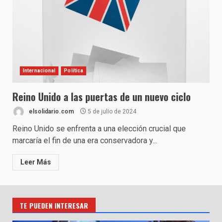
Internacional
Política
Reino Unido a las puertas de un nuevo ciclo
elsolidario.com
5 de julio de 2024
Reino Unido se enfrenta a una elección crucial que
marcaría el fin de una era conservadora y...
Leer Más
TE PUEDEN INTERESAR