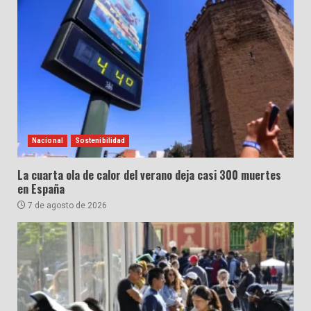
Nacional
Sostenibilidad
La cuarta ola de calor del verano deja casi 300 muertes
en España
7 de agosto de 2026