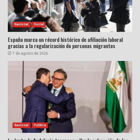
Nacional
Social
España marca un récord histórico de afiliación laboral
gracias a la regularización de personas migrantes
7 de agosto de 2026
Nacional
Política