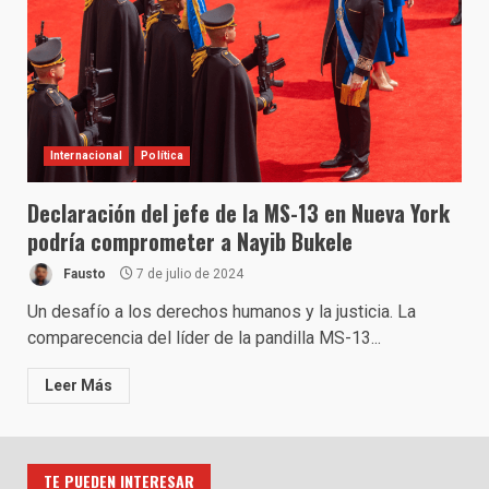
Internacional
Política
Declaración del jefe de la MS-13 en Nueva York
podría comprometer a Nayib Bukele
Fausto
7 de julio de 2024
Un desafío a los derechos humanos y la justicia. La
comparecencia del líder de la pandilla MS-13...
Leer Más
TE PUEDEN INTERESAR