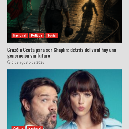
Nacional
Política
Social
Cruzó a Ceuta para ser Chaplin: detrás del viral hay una
generación sin futuro
6 de agosto de 2026
Cultura
Nacional