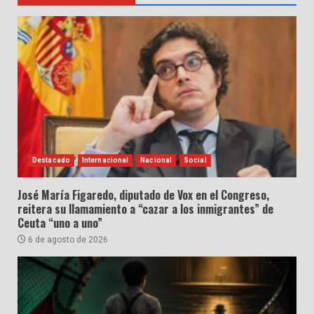
Destacado
Internacional
Nacional
Social
José María Figaredo, diputado de Vox en el Congreso,
reitera su llamamiento a “cazar a los inmigrantes” de
Ceuta “uno a uno”
6 de agosto de 2026