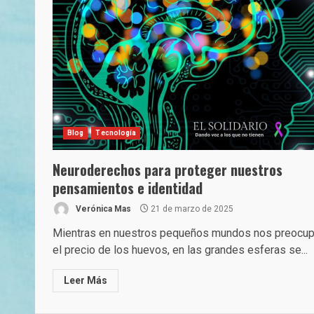
Blog
Tecnología
Neuroderechos para proteger nuestros
pensamientos e identidad
Verónica Mas
21 de marzo de 2025
Mientras en nuestros pequeños mundos nos preocu
el precio de los huevos, en las grandes esferas se...
Leer Más