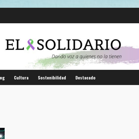
log
Cultura
Sostenibilidad
Destacado