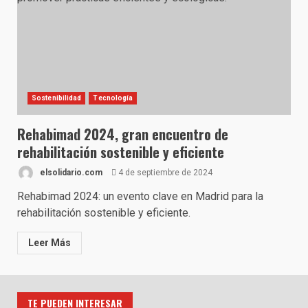
Sostenibilidad
Tecnología
Rehabimad 2024, gran encuentro de
rehabilitación sostenible y eficiente
elsolidario.com
4 de septiembre de 2024
Rehabimad 2024: un evento clave en Madrid para la
rehabilitación sostenible y eficiente.
Leer Más
TE PUEDEN INTERESAR