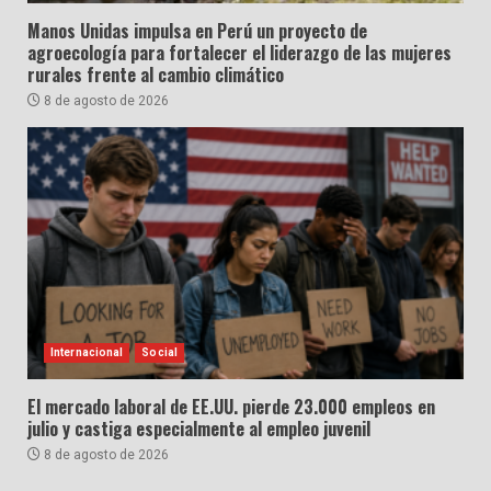
Manos Unidas impulsa en Perú un proyecto de
agroecología para fortalecer el liderazgo de las mujeres
rurales frente al cambio climático
8 de agosto de 2026
Internacional
Social
El mercado laboral de EE.UU. pierde 23.000 empleos en
julio y castiga especialmente al empleo juvenil
8 de agosto de 2026