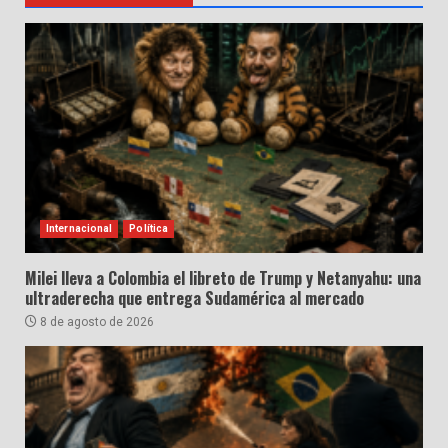
Internacional
Política
Milei lleva a Colombia el libreto de Trump y Netanyahu: una
ultraderecha que entrega Sudamérica al mercado
8 de agosto de 2026