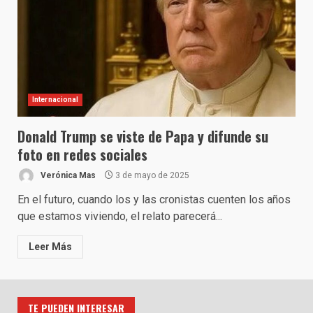
Internacional
Donald Trump se viste de Papa y difunde su
foto en redes sociales
Verónica Mas
3 de mayo de 2025
En el futuro, cuando los y las cronistas cuenten los años
que estamos viviendo, el relato parecerá...
Leer Más
TE PUEDEN INTERESAR