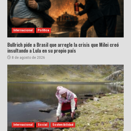
Internacional
Política
Bullrich pide a Brasil que arregle la crisis que Milei creó
insultando a Lula en su propio país
8 de agosto de 2026
Internacional
Social
Sostenibilidad