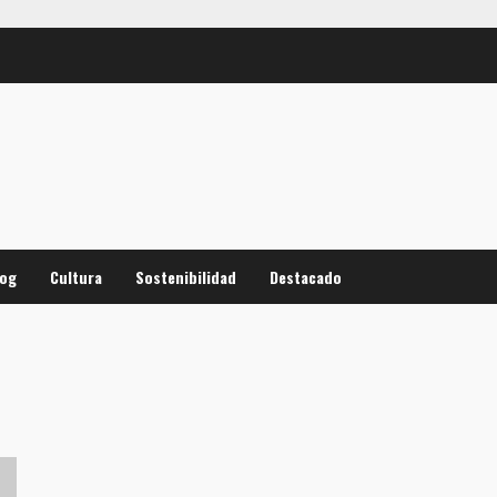
log
Cultura
Sostenibilidad
Destacado