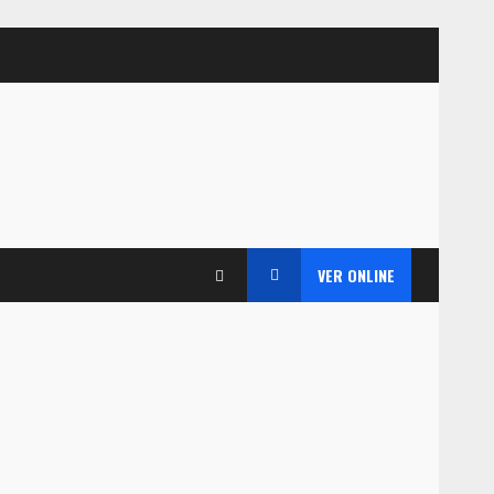
VER ONLINE