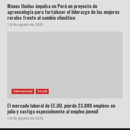
Manos Unidas impulsa en Perú un proyecto de
agroecología para fortalecer el liderazgo de las mujeres
rurales frente al cambio climático
8 de agosto de 2026
Internacional
Social
El mercado laboral de EE.UU. pierde 23.000 empleos en
julio y castiga especialmente al empleo juvenil
8 de agosto de 2026