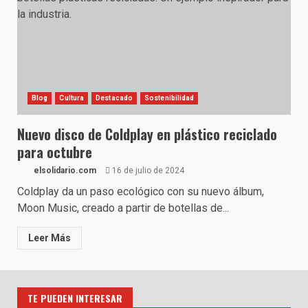
Blog
Cultura
Destacado
Sostenibilidad
Nuevo disco de Coldplay en plástico reciclado
para octubre
elsolidario.com
16 de julio de 2024
Coldplay da un paso ecológico con su nuevo álbum,
Moon Music, creado a partir de botellas de...
Leer Más
TE PUEDEN INTERESAR