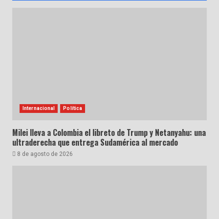
Internacional
Política
Milei lleva a Colombia el libreto de Trump y Netanyahu: una
ultraderecha que entrega Sudamérica al mercado
8 de agosto de 2026