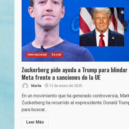
Internacional
Social
Zuckerberg pide ayuda a Trump para blindar
Meta frente a sanciones de la UE
Marita
12 de enero de 2025
En un movimiento que ha generado controversia, Mar
Zuckerberg ha recurrido al expresidente Donald Trum
para buscar...
Leer Más