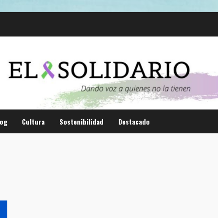
log
Cultura
Sostenibilidad
Destacado