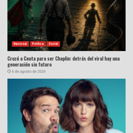
Nacional
Política
Social
Cruzó a Ceuta para ser Chaplin: detrás del viral hay una
generación sin futuro
6 de agosto de 2026