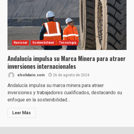
Nacional
Sostenibilidad
Tecnología
Andalucía impulsa su Marca Minera para atraer
inversiones internacionales
elsolidario.com
26 de agosto de 2024
Andalucía impulsa su marca minera para atraer
inversiones y trabajadores cualificados, destacando su
enfoque en la sostenibilidad...
Leer Más