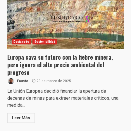
Destacado
Sostenibilidad
Europa cava su futuro con la fiebre minera,
pero ignora el alto precio ambiental del
progreso
Fausto
23 de marzo de 2025
La Unión Europea decidió financiar la apertura de
decenas de minas para extraer materiales críticos, una
medida...
Leer Más