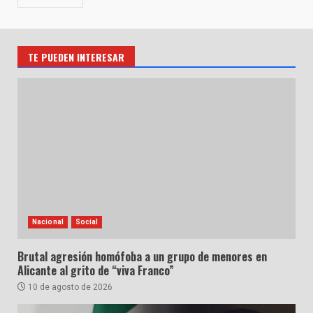
TE PUEDEN INTERESAR
Nacional
Social
Brutal agresión homófoba a un grupo de menores en
Alicante al grito de “viva Franco”
10 de agosto de 2026