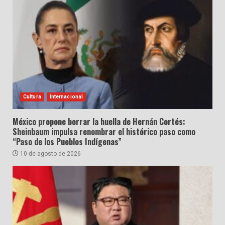
Cultura
Internacional
México propone borrar la huella de Hernán Cortés:
Sheinbaum impulsa renombrar el histórico paso como
“Paso de los Pueblos Indígenas”
10 de agosto de 2026