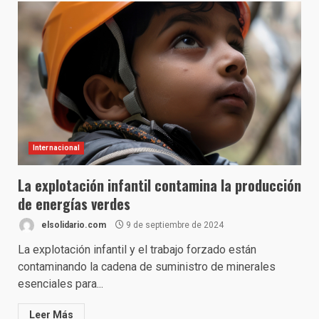
Internacional
La explotación infantil contamina la producción
de energías verdes
elsolidario.com
9 de septiembre de 2024
La explotación infantil y el trabajo forzado están
contaminando la cadena de suministro de minerales
esenciales para...
Leer Más