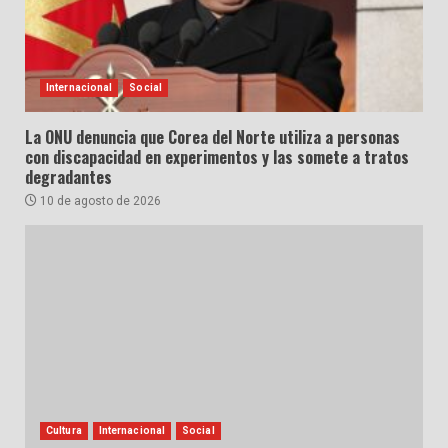
Internacional
Social
La ONU denuncia que Corea del Norte utiliza a personas
con discapacidad en experimentos y las somete a tratos
degradantes
10 de agosto de 2026
Cultura
Internacional
Social