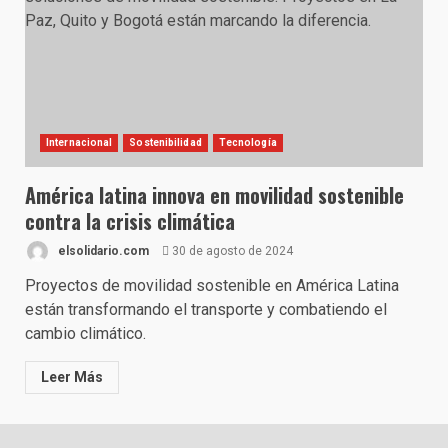
Internacional
Sostenibilidad
Tecnología
América latina innova en movilidad sostenible
contra la crisis climática
elsolidario.com
30 de agosto de 2024
Proyectos de movilidad sostenible en América Latina
están transformando el transporte y combatiendo el
cambio climático.
Leer Más