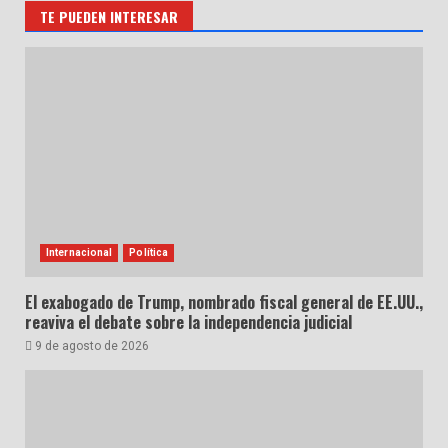
TE PUEDEN INTERESAR
Internacional
Política
El exabogado de Trump, nombrado fiscal general de EE.UU.,
reaviva el debate sobre la independencia judicial
9 de agosto de 2026