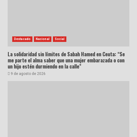
Destacado
Nacional
Social
La solidaridad sin límites de Sabah Hamed en Ceuta: “Se
me parte el alma saber que una mujer embarazada o con
un hijo estén durmiendo en la calle”
9 de agosto de 2026