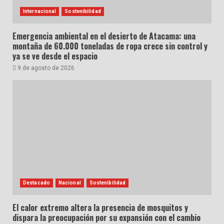
Internacional
Sostenibilidad
Emergencia ambiental en el desierto de Atacama: una
montaña de 60.000 toneladas de ropa crece sin control y
ya se ve desde el espacio
9 de agosto de 2026
Destacado
Nacional
Sostenibilidad
El calor extremo altera la presencia de mosquitos y
dispara la preocupación por su expansión con el cambio