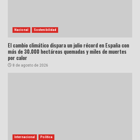
Nacional
Sostenibilidad
El cambio climático dispara un julio récord en España con
más de 30.000 hectáreas quemadas y miles de muertes
por calor
8 de agosto de 2026
Internacional
Política