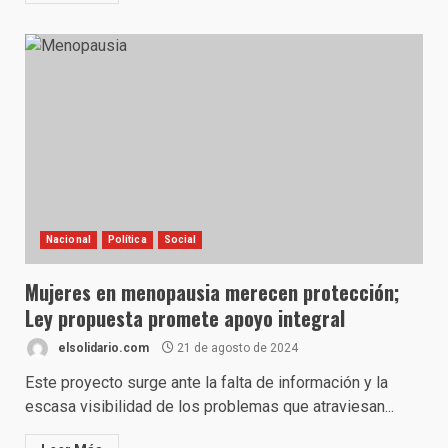
Nacional
Política
Social
Mujeres en menopausia merecen protección;
Ley propuesta promete apoyo integral
elsolidario.com
21 de agosto de 2024
Este proyecto surge ante la falta de información y la
escasa visibilidad de los problemas que atraviesan...