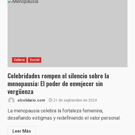
Cultura
Social
Celebridades rompen el silencio sobre la
menopausia: El poder de envejecer sin
vergüenza
elsolidario.com
21 de septiembre de 2024
La menopausia celebra la fortaleza femenina,
desafiando estigmas y redefiniendo el valor personal.
Leer Más