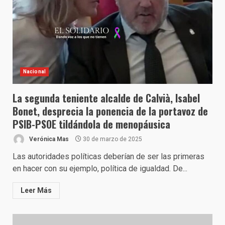
Nacional
La segunda teniente alcalde de Calvià, Isabel
Bonet, desprecia la ponencia de la portavoz de
PSIB-PSOE tildándola de menopáusica
Verónica Mas
30 de marzo de 2025
Las autoridades políticas deberían de ser las primeras
en hacer con su ejemplo, política de igualdad. De...
Leer Más