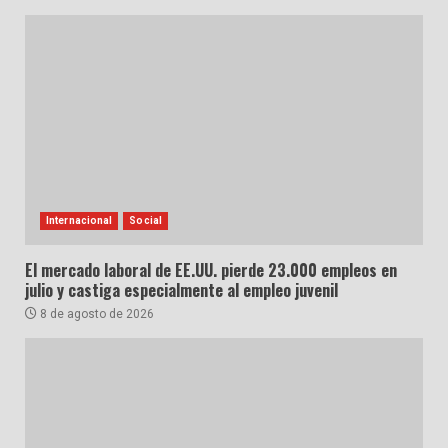
Internacional
Social
El mercado laboral de EE.UU. pierde 23.000 empleos en
julio y castiga especialmente al empleo juvenil
8 de agosto de 2026