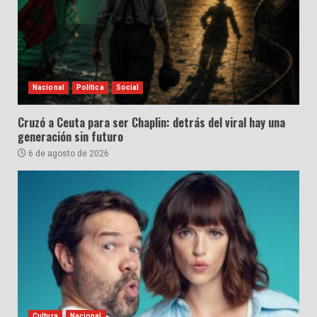
Nacional
Política
Social
Cruzó a Ceuta para ser Chaplin: detrás del viral hay una
generación sin futuro
6 de agosto de 2026
Cultura
Nacional