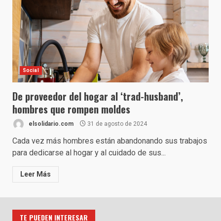
Social
De proveedor del hogar al ‘trad-husband’,
hombres que rompen moldes
elsolidario.com
31 de agosto de 2024
Cada vez más hombres están abandonando sus trabajos
para dedicarse al hogar y al cuidado de sus...
Leer Más
TE PUEDEN INTERESAR