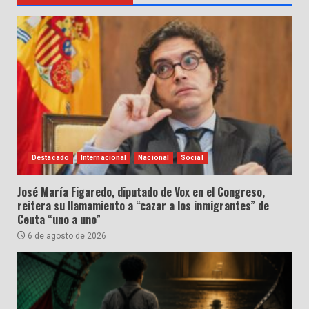
Destacado
Internacional
Nacional
Social
José María Figaredo, diputado de Vox en el Congreso,
reitera su llamamiento a “cazar a los inmigrantes” de
Ceuta “uno a uno”
6 de agosto de 2026