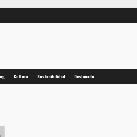
log
Cultura
Sostenibilidad
Destacado