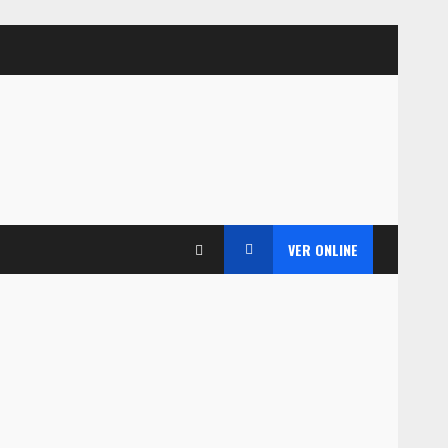
VER ONLINE