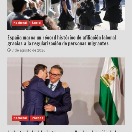
Nacional
Social
España marca un récord histórico de afiliación laboral
gracias a la regularización de personas migrantes
7 de agosto de 2026
Nacional
Política