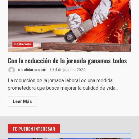
Destacado
Con la reducción de la jornada ganamos todos
elsolidario.com
4 de julio de 2024
La reducción de la jornada laboral es una medida
prometedora que busca mejorar la calidad de vida...
Leer Más
TE PUEDEN INTERESAR