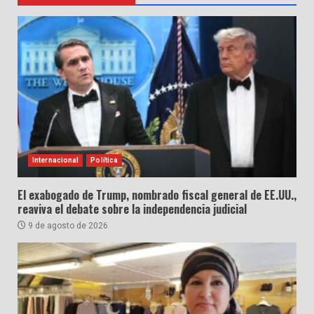
Internacional
Política
El exabogado de Trump, nombrado fiscal general de EE.UU.,
reaviva el debate sobre la independencia judicial
9 de agosto de 2026