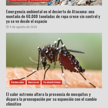
Emergencia ambiental en el desierto de Atacama: una
montaña de 60.000 toneladas de ropa crece sin control y
ya se ve desde el espacio
9 de agosto de 2026
Destacado
Nacional
Sostenibilidad
El calor extremo altera la presencia de mosquitos y
dispara la preocupación por su expansión con el cambio
climático