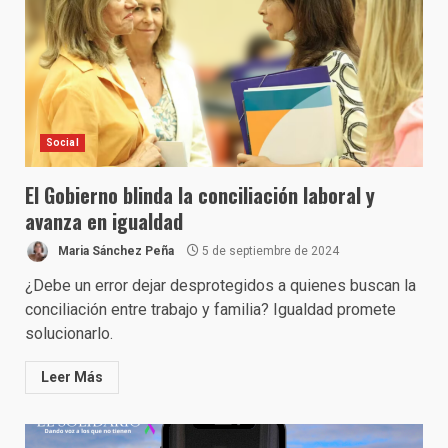
Social
El Gobierno blinda la conciliación laboral y
avanza en igualdad
Maria Sánchez Peña
5 de septiembre de 2024
¿Debe un error dejar desprotegidos a quienes buscan la
conciliación entre trabajo y familia? Igualdad promete
solucionarlo.
Leer Más