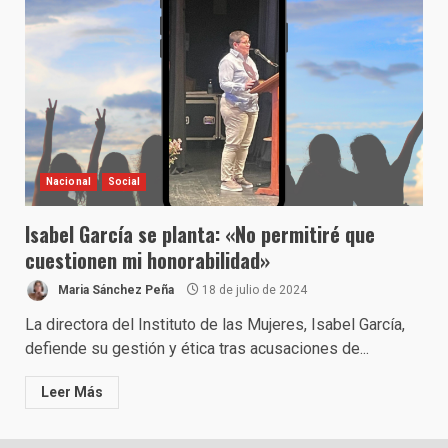
Nacional
Social
Isabel García se planta: «No permitiré que
cuestionen mi honorabilidad»
Maria Sánchez Peña
18 de julio de 2024
La directora del Instituto de las Mujeres, Isabel García,
defiende su gestión y ética tras acusaciones de...
Leer Más