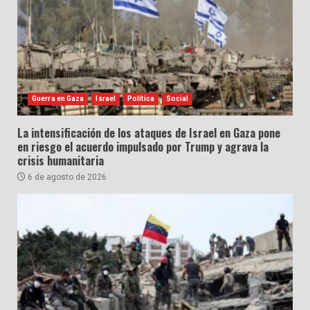
Guerra en Gaza
Israel
Política
Social
La intensificación de los ataques de Israel en Gaza pone
en riesgo el acuerdo impulsado por Trump y agrava la
crisis humanitaria
6 de agosto de 2026