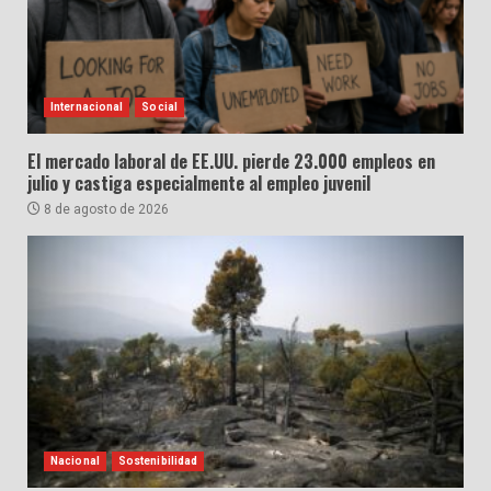
Internacional
Social
El mercado laboral de EE.UU. pierde 23.000 empleos en
julio y castiga especialmente al empleo juvenil
8 de agosto de 2026
Nacional
Sostenibilidad