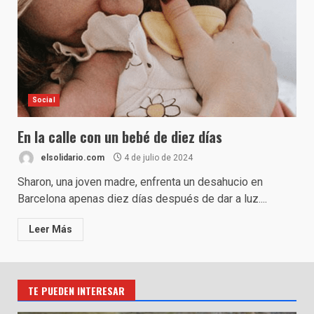
Social
En la calle con un bebé de diez días
elsolidario.com
4 de julio de 2024
Sharon, una joven madre, enfrenta un desahucio en
Barcelona apenas diez días después de dar a luz....
Leer Más
TE PUEDEN INTERESAR