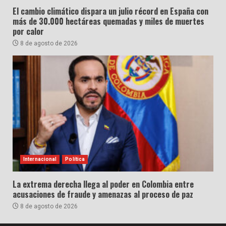
El cambio climático dispara un julio récord en España con
más de 30.000 hectáreas quemadas y miles de muertes
por calor
8 de agosto de 2026
Internacional
Política
La extrema derecha llega al poder en Colombia entre
acusaciones de fraude y amenazas al proceso de paz
8 de agosto de 2026