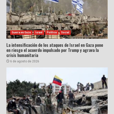
Guerra en Gaza
Israel
Política
Social
La intensificación de los ataques de Israel en Gaza pone
en riesgo el acuerdo impulsado por Trump y agrava la
crisis humanitaria
6 de agosto de 2026