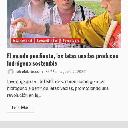
Internacional
Sostenibilidad
Tecnología
El mundo pendiente, las latas usadas producen
hidrógeno sostenible
elsolidario.com
28 de agosto de 2024
Investigadores del MIT descubren cómo generar
hidrógeno a partir de latas vacías, prometiendo una
revolución en la...
Leer Más