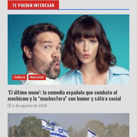
TE PUEDEN INTERESAR
Cultura
Nacional
‘El último mono’: la comedia española que combate el
machismo y la “machosfera” con humor y sátira social
6 de agosto de 2026