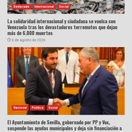
Destacado
Internacional
Social
La solidaridad internacional y ciudadana se vuelca con
Venezuela tras los devastadores terremotos que dejan
más de 6.000 muertos
6 de agosto de 2026
Nacional
Política
Social
El Ayuntamiento de Sevilla, gobernado por PP y Vox,
suspende las ayudas municipales y deja sin financiación a