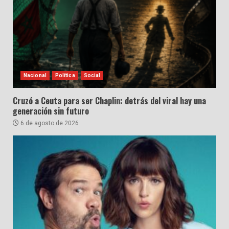
Nacional
Política
Social
Cruzó a Ceuta para ser Chaplin: detrás del viral hay una
generación sin futuro
6 de agosto de 2026