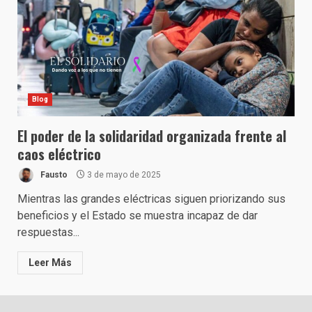
Blog
El poder de la solidaridad organizada frente al
caos eléctrico
Fausto
3 de mayo de 2025
Mientras las grandes eléctricas siguen priorizando sus
beneficios y el Estado se muestra incapaz de dar
respuestas...
Leer Más