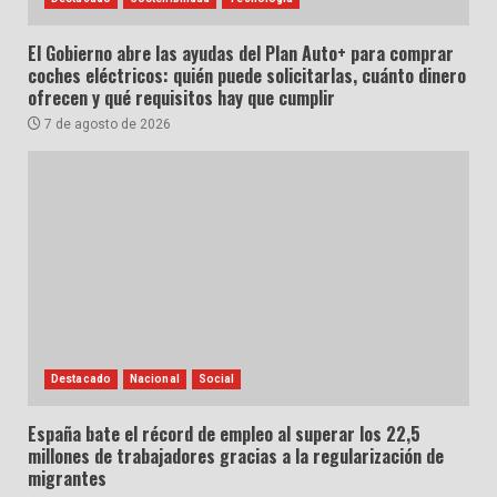
El Gobierno abre las ayudas del Plan Auto+ para comprar
coches eléctricos: quién puede solicitarlas, cuánto dinero
ofrecen y qué requisitos hay que cumplir
7 de agosto de 2026
Destacado
Nacional
Social
España bate el récord de empleo al superar los 22,5
millones de trabajadores gracias a la regularización de
migrantes