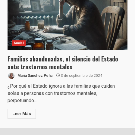
Social
Familias abandonadas, el silencio del Estado
ante trastornos mentales
Maria Sánchez Peña
3 de septiembre de 2024
¿Por qué el Estado ignora a las familias que cuidan
solas a personas con trastornos mentales,
perpetuando...
Leer Más