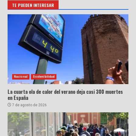
TE PUEDEN INTERESAR
Nacional
Sostenibilidad
La cuarta ola de calor del verano deja casi 300 muertes
en España
7 de agosto de 2026