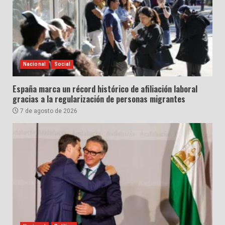
Nacional
Social
España marca un récord histórico de afiliación laboral
gracias a la regularización de personas migrantes
7 de agosto de 2026