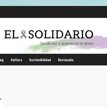
log
Cultura
Sostenibilidad
Destacado