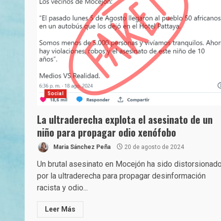
Social
La ultraderecha explota el asesinato de un
niño para propagar odio xenófobo
Maria Sánchez Peña
20 de agosto de 2024
Un brutal asesinato en Mocejón ha sido distorsionad
por la ultraderecha para propagar desinformación
racista y odio...
Leer Más