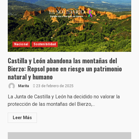
Nacional
Sostenibilidad
Castilla y León abandona las montañas del
Bierzo: Repsol pone en riesgo un patrimonio
natural y humano
Marita
23 de febrero de 2025
La Junta de Castilla y León ha decidido no valorar la
protección de las montañas del Bierzo,...
Leer Más