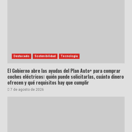
Destacado
Sostenibilidad
Tecnología
El Gobierno abre las ayudas del Plan Auto+ para comprar
coches eléctricos: quién puede solicitarlas, cuánto dinero
ofrecen y qué requisitos hay que cumplir
7 de agosto de 2026