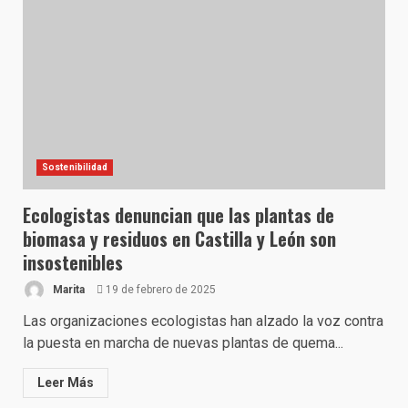
Sostenibilidad
Ecologistas denuncian que las plantas de
biomasa y residuos en Castilla y León son
insostenibles
Marita
19 de febrero de 2025
Las organizaciones ecologistas han alzado la voz contra
la puesta en marcha de nuevas plantas de quema...
Leer Más