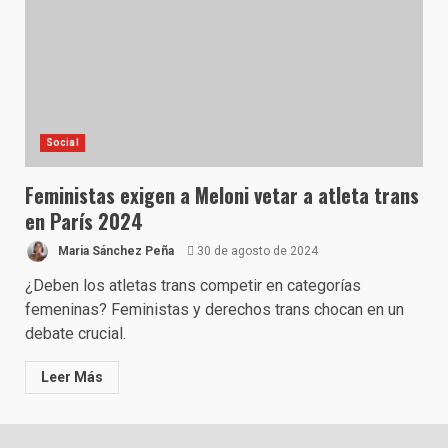
Social
Feministas exigen a Meloni vetar a atleta trans
en París 2024
Maria Sánchez Peña
30 de agosto de 2024
¿Deben los atletas trans competir en categorías
femeninas? Feministas y derechos trans chocan en un
debate crucial.
Leer Más