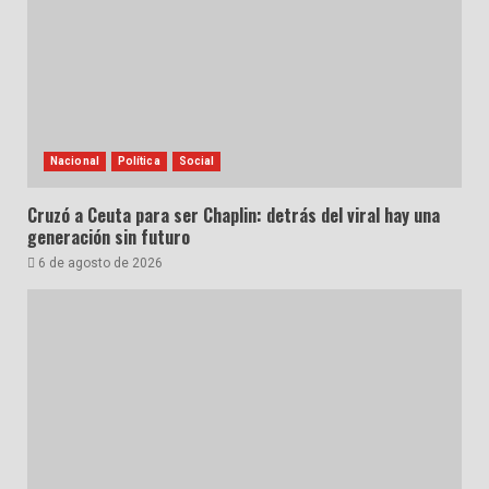
Nacional
Política
Social
Cruzó a Ceuta para ser Chaplin: detrás del viral hay una
generación sin futuro
6 de agosto de 2026