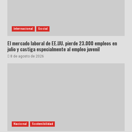
Internacional
Social
El mercado laboral de EE.UU. pierde 23.000 empleos en
julio y castiga especialmente al empleo juvenil
8 de agosto de 2026
Nacional
Sostenibilidad