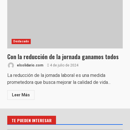
Destacado
Con la reducción de la jornada ganamos todos
elsolidario.com
4 de julio de 2024
La reducción de la jornada laboral es una medida
prometedora que busca mejorar la calidad de vida...
Leer Más
TE PUEDEN INTERESAR