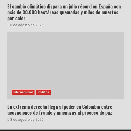
El cambio climático dispara un julio récord en España con
más de 30.000 hectáreas quemadas y miles de muertes
por calor
8 de agosto de 2026
Internacional
Política
La extrema derecha llega al poder en Colombia entre
acusaciones de fraude y amenazas al proceso de paz
8 de agosto de 2026