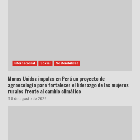
Internacional
Social
Sostenibilidad
Manos Unidas impulsa en Perú un proyecto de
agroecología para fortalecer el liderazgo de las mujeres
rurales frente al cambio climático
8 de agosto de 2026