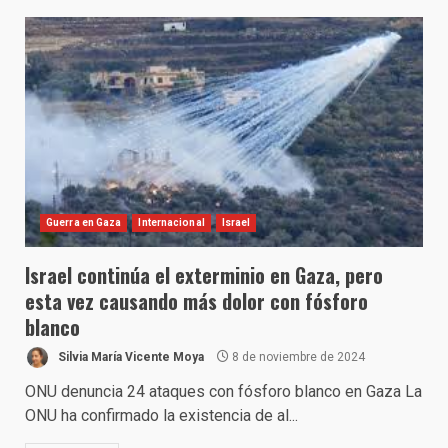
Guerra en Gaza
Internacional
Israel
Israel continúa el exterminio en Gaza, pero
esta vez causando más dolor con fósforo
blanco
Silvia María Vicente Moya
8 de noviembre de 2024
ONU denuncia 24 ataques con fósforo blanco en Gaza La
ONU ha confirmado la existencia de al...