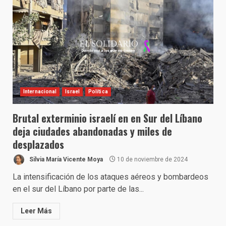
Internacional
Israel
Política
Brutal exterminio israelí en en Sur del Líbano
deja ciudades abandonadas y miles de
desplazados
Silvia María Vicente Moya
10 de noviembre de 2024
La intensificación de los ataques aéreos y bombardeos
en el sur del Líbano por parte de las...
Leer Más