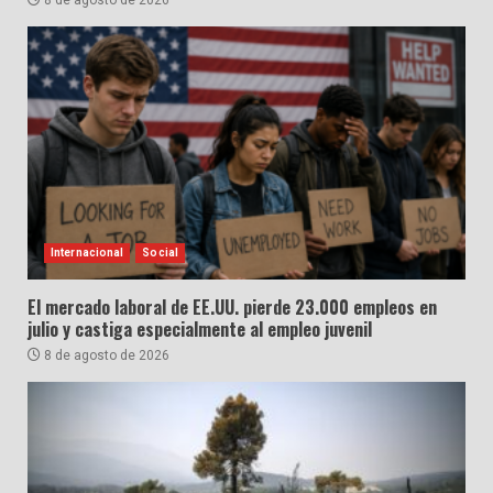
8 de agosto de 2026
Internacional
Social
El mercado laboral de EE.UU. pierde 23.000 empleos en
julio y castiga especialmente al empleo juvenil
8 de agosto de 2026