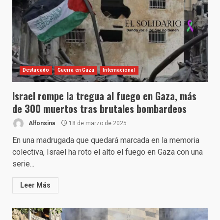
Destacado
Guerra en Gaza
Internacional
Israel rompe la tregua al fuego en Gaza, más
de 300 muertos tras brutales bombardeos
Alfonsina
18 de marzo de 2025
En una madrugada que quedará marcada en la memoria
colectiva, Israel ha roto el alto el fuego en Gaza con una
serie...
Leer Más