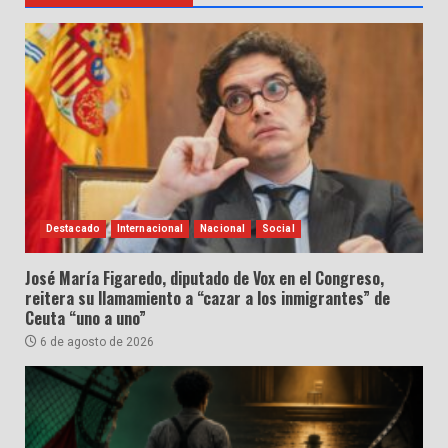
Destacado
Internacional
Nacional
Social
José María Figaredo, diputado de Vox en el Congreso,
reitera su llamamiento a “cazar a los inmigrantes” de
Ceuta “uno a uno”
6 de agosto de 2026