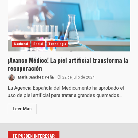
Nacional
Social
Tecnología
¡Avance Médico! La piel artificial transforma la
recuperación
Maria Sánchez Peña
22 de julio de 2024
La Agencia Española del Medicamento ha aprobado el
uso de piel artificial para tratar a grandes quemados...
Leer Más
TE PUEDEN INTERESAR