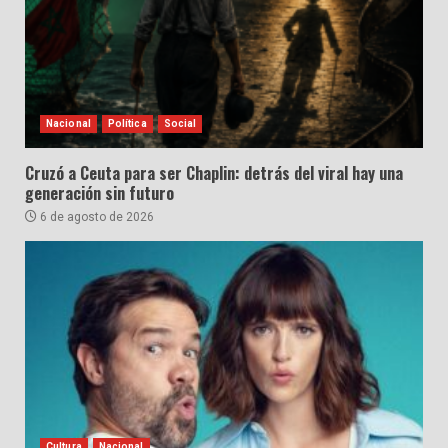
Nacional
Política
Social
Cruzó a Ceuta para ser Chaplin: detrás del viral hay una
generación sin futuro
6 de agosto de 2026
Cultura
Nacional