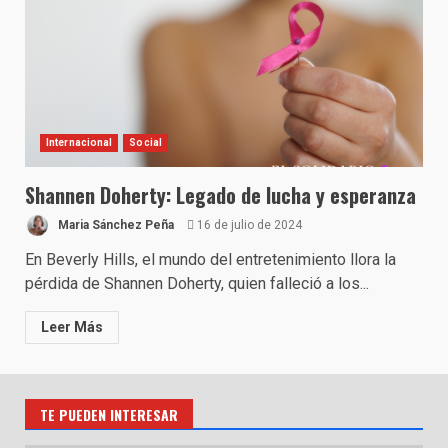
Internacional
Social
Shannen Doherty: Legado de lucha y esperanza
Maria Sánchez Peña
16 de julio de 2024
En Beverly Hills, el mundo del entretenimiento llora la
pérdida de Shannen Doherty, quien falleció a los...
Leer Más
TE PUEDEN INTERESAR