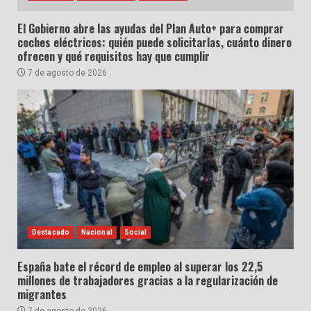
El Gobierno abre las ayudas del Plan Auto+ para comprar
coches eléctricos: quién puede solicitarlas, cuánto dinero
ofrecen y qué requisitos hay que cumplir
7 de agosto de 2026
Destacado
Nacional
Social
España bate el récord de empleo al superar los 22,5
millones de trabajadores gracias a la regularización de
migrantes