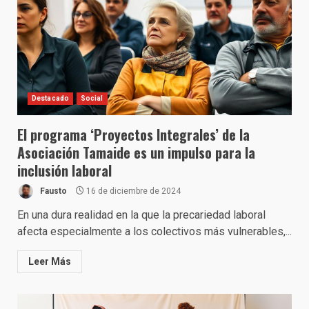
Destacado
Social
El programa ‘Proyectos Integrales’ de la
Asociación Tamaide es un impulso para la
inclusión laboral
Fausto
16 de diciembre de 2024
En una dura realidad en la que la precariedad laboral
afecta especialmente a los colectivos más vulnerables,...
Leer Más