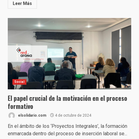
Leer Más
Social
El papel crucial de la motivación en el proceso
formativo
elsolidario.com
4 de octubre de 2024
En el ámbito de los ‘Proyectos Integrales’, la formación
enmarcada dentro del proceso de inserción laboral se...