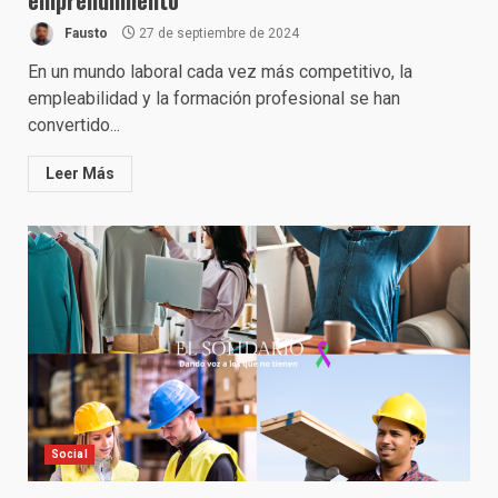
emprendimiento
Fausto
27 de septiembre de 2024
En un mundo laboral cada vez más competitivo, la
empleabilidad y la formación profesional se han
convertido...
Leer Más
Social