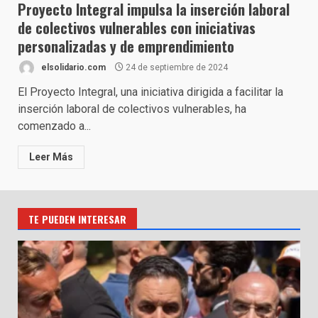
Proyecto Integral impulsa la inserción laboral
de colectivos vulnerables con iniciativas
personalizadas y de emprendimiento
elsolidario.com
24 de septiembre de 2024
El Proyecto Integral, una iniciativa dirigida a facilitar la
inserción laboral de colectivos vulnerables, ha
comenzado a...
Leer Más
TE PUEDEN INTERESAR