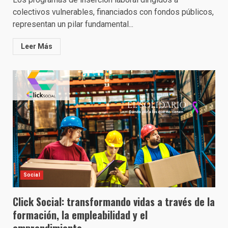
colectivos vulnerables, financiados con fondos públicos,
representan un pilar fundamental...
Leer Más
Social
Click Social: transformando vidas a través de la
formación, la empleabilidad y el