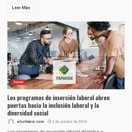
Leer Más
Social
Los programas de inserción laboral abren
puertas hacia la inclusión laboral y la
diversidad social
elsolidario.com
2 de octubre de 2024
Los programas de inserción laboral dirigidos a