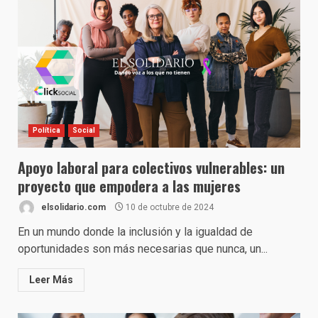
Política
Social
Apoyo laboral para colectivos vulnerables: un
proyecto que empodera a las mujeres
elsolidario.com
10 de octubre de 2024
En un mundo donde la inclusión y la igualdad de
oportunidades son más necesarias que nunca, un...
Leer Más