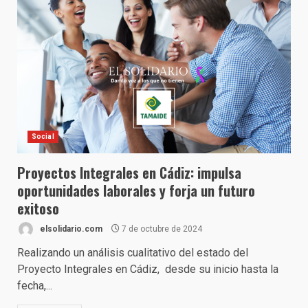
Social
Proyectos Integrales en Cádiz: impulsa
oportunidades laborales y forja un futuro
exitoso
elsolidario.com
7 de octubre de 2024
Realizando un análisis cualitativo del estado del
Proyecto Integrales en Cádiz, desde su inicio hasta la
fecha,...