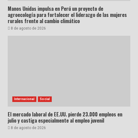
Manos Unidas impulsa en Perú un proyecto de
agroecología para fortalecer el liderazgo de las mujeres
rurales frente al cambio climático
8 de agosto de 2026
Internacional
Social
El mercado laboral de EE.UU. pierde 23.000 empleos en
julio y castiga especialmente al empleo juvenil
8 de agosto de 2026