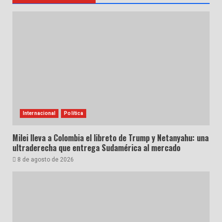
Internacional
Política
Milei lleva a Colombia el libreto de Trump y Netanyahu: una
ultraderecha que entrega Sudamérica al mercado
8 de agosto de 2026