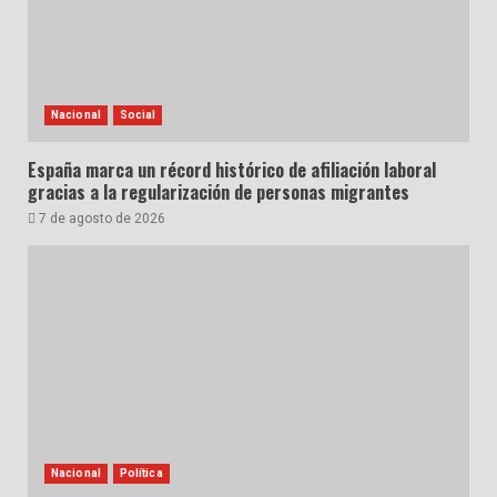
Nacional
Social
España marca un récord histórico de afiliación laboral
gracias a la regularización de personas migrantes
7 de agosto de 2026
Nacional
Política