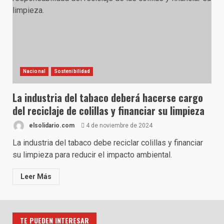
Nacional
Sostenibilidad
La industria del tabaco deberá hacerse cargo
del reciclaje de colillas y financiar su limpieza
elsolidario.com
4 de noviembre de 2024
La industria del tabaco debe reciclar colillas y financiar
su limpieza para reducir el impacto ambiental.
Leer Más
TE PUEDEN INTERESAR