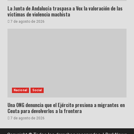
La Junta de Andalucía traspasa a Vox la valoración de las
víctimas de violencia machista
7 de agosto de 2026
Nacional
Social
Una ONG denuncia que el Ejército presiona a migrantes en
Ceuta para devolverlos a la frontera
7 de agosto de 2026