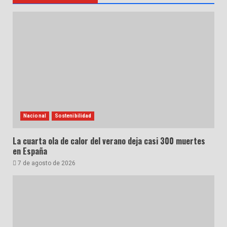
Nacional
Sostenibilidad
La cuarta ola de calor del verano deja casi 300 muertes
en España
7 de agosto de 2026