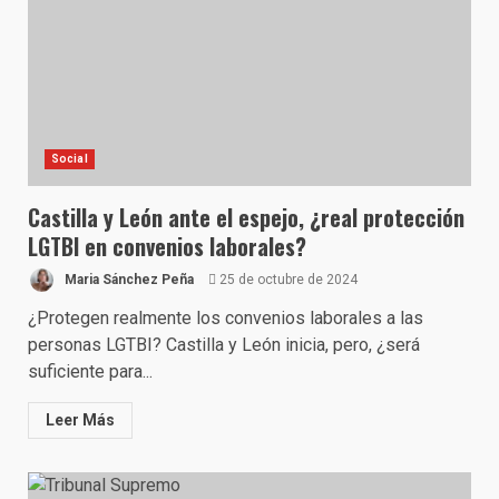
Social
Castilla y León ante el espejo, ¿real protección
LGTBI en convenios laborales?
Maria Sánchez Peña
25 de octubre de 2024
¿Protegen realmente los convenios laborales a las
personas LGTBI? Castilla y León inicia, pero, ¿será
suficiente para...
Leer Más