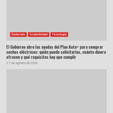
Destacado
Sostenibilidad
Tecnología
El Gobierno abre las ayudas del Plan Auto+ para comprar
coches eléctricos: quién puede solicitarlas, cuánto dinero
ofrecen y qué requisitos hay que cumplir
7 de agosto de 2026