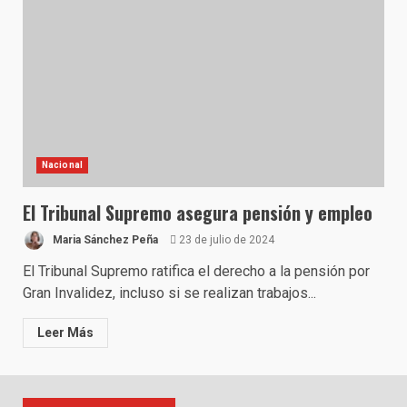
Nacional
El Tribunal Supremo asegura pensión y empleo
Maria Sánchez Peña
23 de julio de 2024
El Tribunal Supremo ratifica el derecho a la pensión por
Gran Invalidez, incluso si se realizan trabajos...
Leer Más