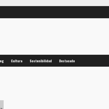
log
Cultura
Sostenibilidad
Destacado