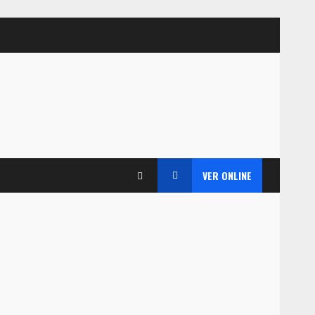
VER ONLINE