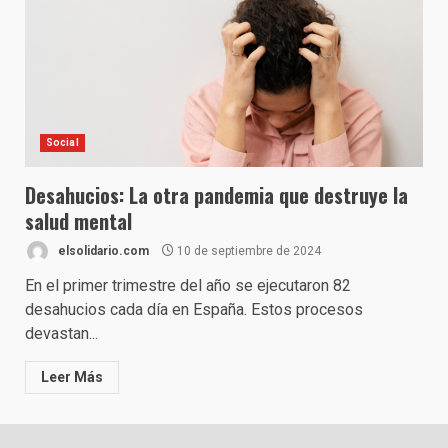
Social
Desahucios: La otra pandemia que destruye la
salud mental
elsolidario.com
10 de septiembre de 2024
En el primer trimestre del año se ejecutaron 82
desahucios cada día en España. Estos procesos
devastan...
Leer Más