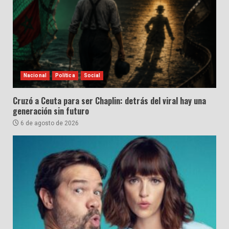
Nacional
Política
Social
Cruzó a Ceuta para ser Chaplin: detrás del viral hay una
generación sin futuro
6 de agosto de 2026