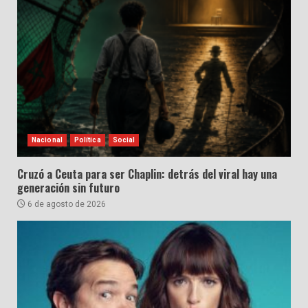
Nacional
Política
Social
Cruzó a Ceuta para ser Chaplin: detrás del viral hay una
generación sin futuro
6 de agosto de 2026