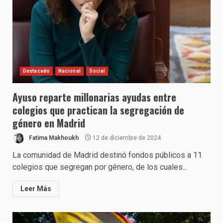
Destacado
Nacional
Social
Ayuso reparte millonarias ayudas entre
colegios que practican la segregación de
género en Madrid
Fatima Makhoukh
12 de diciembre de 2024
La comunidad de Madrid destinó fondos públicos a 11
colegios que segregan por género, de los cuales...
Leer Más