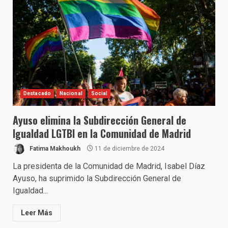
Destacado
Nacional
Social
Ayuso elimina la Subdirección General de
Igualdad LGTBI en la Comunidad de Madrid
Fatima Makhoukh
11 de diciembre de 2024
La presidenta de la Comunidad de Madrid, Isabel Díaz
Ayuso, ha suprimido la Subdirección General de
Igualdad...
Leer Más