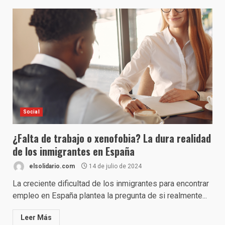
Social
¿Falta de trabajo o xenofobia? La dura realidad
de los inmigrantes en España
elsolidario.com
14 de julio de 2024
La creciente dificultad de los inmigrantes para encontrar
empleo en España plantea la pregunta de si realmente...
Leer Más