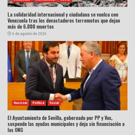
La solidaridad internacional y ciudadana se vuelca con
Venezuela tras los devastadores terremotos que dejan
más de 6.000 muertos
6 de agosto de 2026
Nacional
Política
Social
El Ayuntamiento de Sevilla, gobernado por PP y Vox,
suspende las ayudas municipales y deja sin financiación a
las ONG