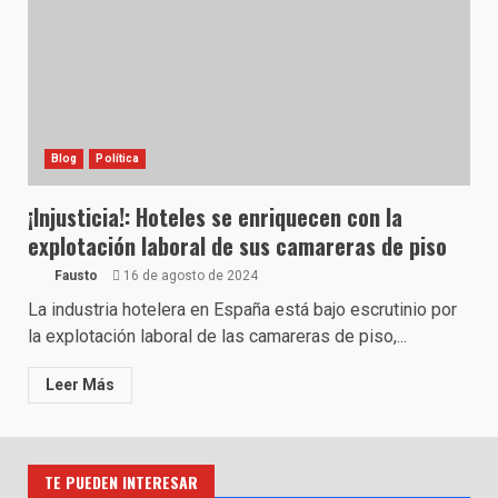
Blog
Política
¡Injusticia!: Hoteles se enriquecen con la
explotación laboral de sus camareras de piso
Fausto
16 de agosto de 2024
La industria hotelera en España está bajo escrutinio por
la explotación laboral de las camareras de piso,...
Leer Más
TE PUEDEN INTERESAR