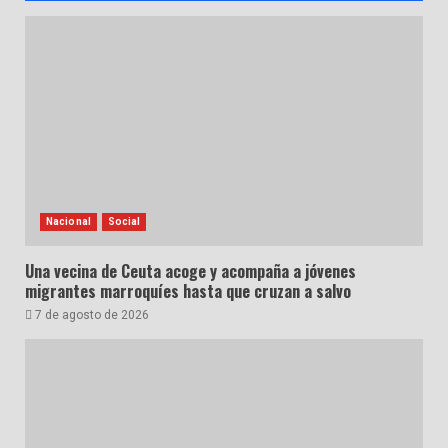
Nacional
Social
Una vecina de Ceuta acoge y acompaña a jóvenes
migrantes marroquíes hasta que cruzan a salvo
7 de agosto de 2026