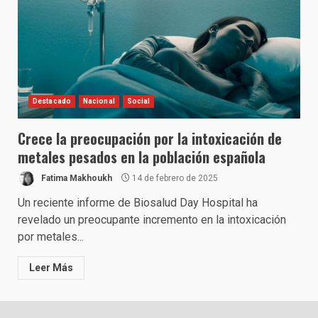
Destacado
Nacional
Social
Crece la preocupación por la intoxicación de
metales pesados en la población española
Fatima Makhoukh
14 de febrero de 2025
Un reciente informe de Biosalud Day Hospital ha
revelado un preocupante incremento en la intoxicación
por metales...
Leer Más