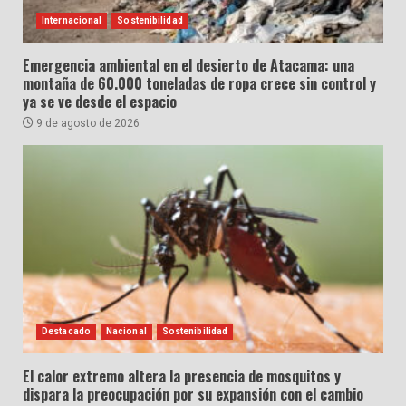
Internacional
Sostenibilidad
Emergencia ambiental en el desierto de Atacama: una
montaña de 60.000 toneladas de ropa crece sin control y
ya se ve desde el espacio
9 de agosto de 2026
Destacado
Nacional
Sostenibilidad
El calor extremo altera la presencia de mosquitos y
dispara la preocupación por su expansión con el cambio