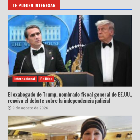
TE PUEDEN INTERESAR
Internacional
Política
El exabogado de Trump, nombrado fiscal general de EE.UU.,
reaviva el debate sobre la independencia judicial
9 de agosto de 2026