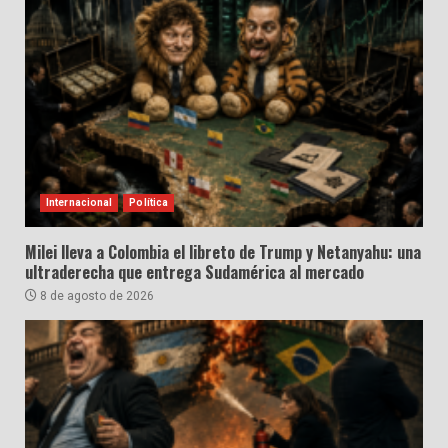
Internacional
Política
Milei lleva a Colombia el libreto de Trump y Netanyahu: una
ultraderecha que entrega Sudamérica al mercado
8 de agosto de 2026