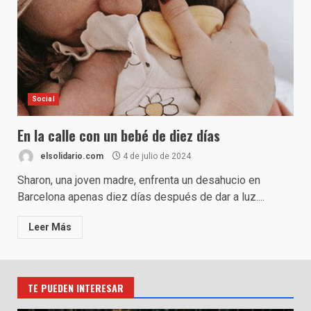
Social
En la calle con un bebé de diez días
elsolidario.com
4 de julio de 2024
Sharon, una joven madre, enfrenta un desahucio en
Barcelona apenas diez días después de dar a luz....
Leer Más
TE PUEDEN INTERESAR