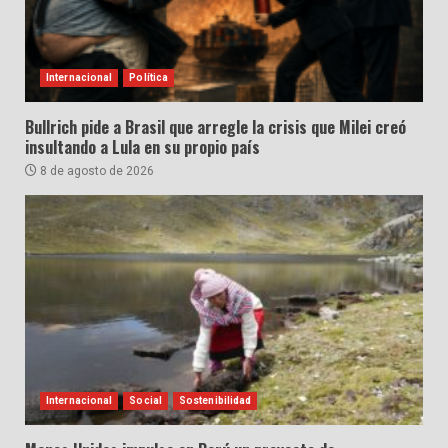
Internacional
Política
Bullrich pide a Brasil que arregle la crisis que Milei creó
insultando a Lula en su propio país
8 de agosto de 2026
Internacional
Social
Sostenibilidad