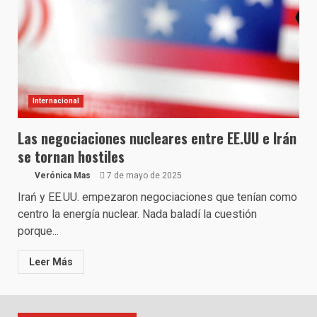
Internacional
Las negociaciones nucleares entre EE.UU e Irán
se tornan hostiles
Verónica Mas
7 de mayo de 2025
Irań y EE.UU. empezaron negociaciones que tenían como
centro la energía nuclear. Nada baladí la cuestión
porque...
Leer Más