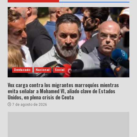
Destacado
Nacional
Social
Vox carga contra los migrantes marroquíes mientras
evita señalar a Mohamed VI, aliado clave de Estados
Unidos, en plena crisis de Ceuta
7 de agosto de 2026