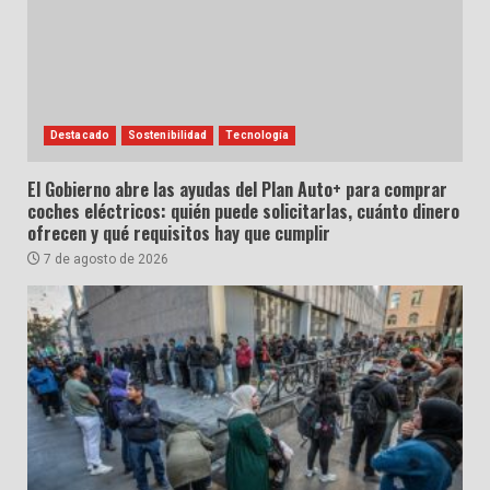
Destacado
Sostenibilidad
Tecnología
El Gobierno abre las ayudas del Plan Auto+ para comprar
coches eléctricos: quién puede solicitarlas, cuánto dinero
ofrecen y qué requisitos hay que cumplir
7 de agosto de 2026