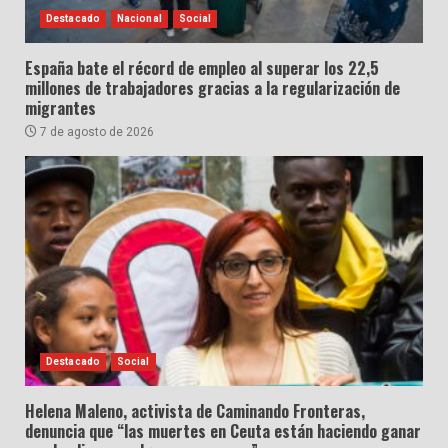
Destacado
Nacional
Social
España bate el récord de empleo al superar los 22,5
millones de trabajadores gracias a la regularización de
migrantes
7 de agosto de 2026
Destacado
Social
Helena Maleno, activista de Caminando Fronteras,
denuncia que “las muertes en Ceuta están haciendo ganar