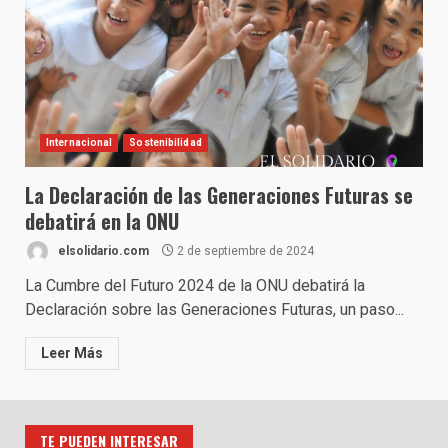
Internacional
Sostenibilidad
La Declaración de las Generaciones Futuras se
debatirá en la ONU
elsolidario.com
2 de septiembre de 2024
La Cumbre del Futuro 2024 de la ONU debatirá la
Declaración sobre las Generaciones Futuras, un paso...
Leer Más
TE PUEDEN INTERESAR