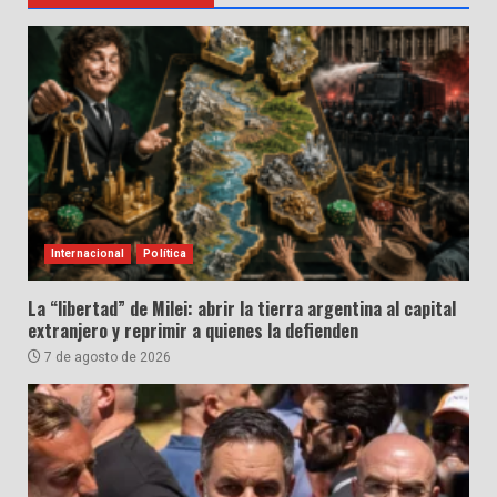
Internacional
Política
La “libertad” de Milei: abrir la tierra argentina al capital
extranjero y reprimir a quienes la defienden
7 de agosto de 2026