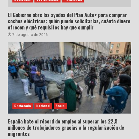
El Gobierno abre las ayudas del Plan Auto+ para comprar
coches eléctricos: quién puede solicitarlas, cuánto dinero
ofrecen y qué requisitos hay que cumplir
7 de agosto de 2026
Destacado
Nacional
Social
España bate el récord de empleo al superar los 22,5
millones de trabajadores gracias a la regularización de
migrantes