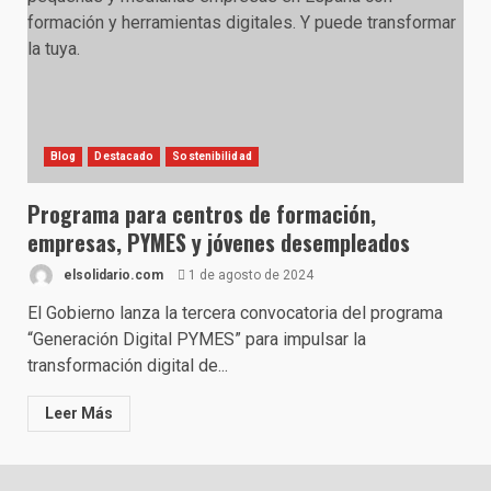
Blog
Destacado
Sostenibilidad
Programa para centros de formación,
empresas, PYMES y jóvenes desempleados
elsolidario.com
1 de agosto de 2024
El Gobierno lanza la tercera convocatoria del programa
“Generación Digital PYMES” para impulsar la
transformación digital de...
Leer Más