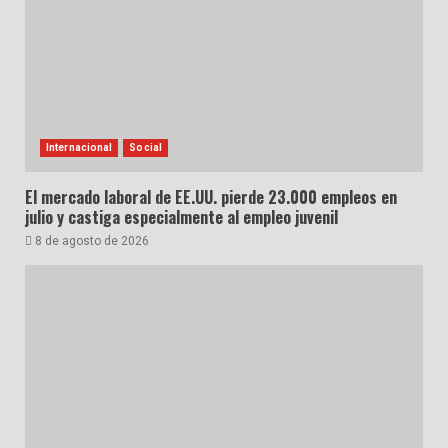
Internacional
Social
El mercado laboral de EE.UU. pierde 23.000 empleos en
julio y castiga especialmente al empleo juvenil
8 de agosto de 2026