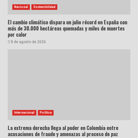
Nacional
Sostenibilidad
El cambio climático dispara un julio récord en España con
más de 30.000 hectáreas quemadas y miles de muertes
por calor
8 de agosto de 2026
Internacional
Política
La extrema derecha llega al poder en Colombia entre
acusaciones de fraude y amenazas al proceso de paz