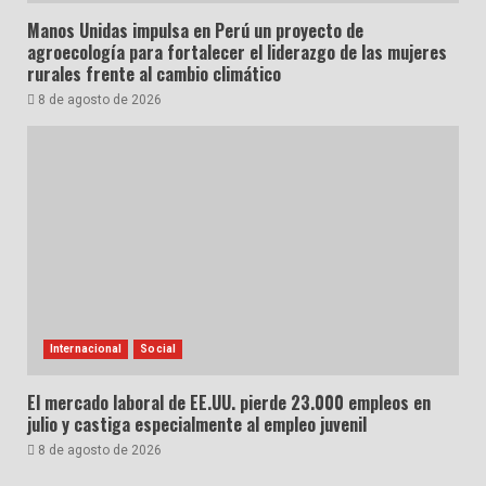
Manos Unidas impulsa en Perú un proyecto de
agroecología para fortalecer el liderazgo de las mujeres
rurales frente al cambio climático
8 de agosto de 2026
Internacional
Social
El mercado laboral de EE.UU. pierde 23.000 empleos en
julio y castiga especialmente al empleo juvenil
8 de agosto de 2026