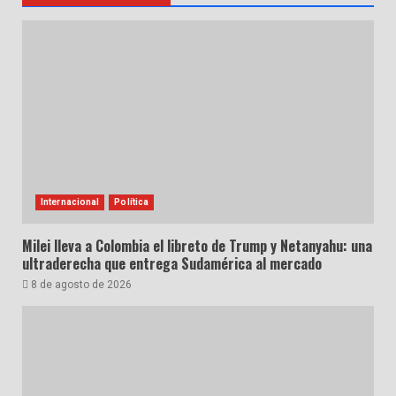
Internacional
Política
Milei lleva a Colombia el libreto de Trump y Netanyahu: una
ultraderecha que entrega Sudamérica al mercado
8 de agosto de 2026