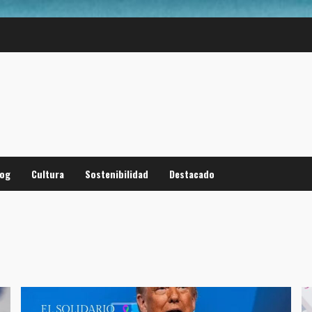
log
Cultura
Sostenibilidad
Destacado