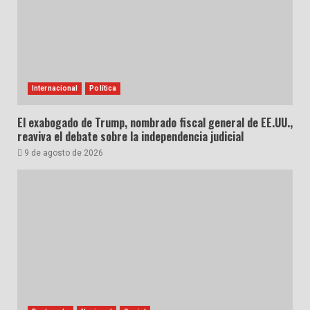
Internacional
Política
El exabogado de Trump, nombrado fiscal general de EE.UU.,
reaviva el debate sobre la independencia judicial
9 de agosto de 2026