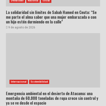
Destacado
Nacional
Social
La solidaridad sin límites de Sabah Hamed en Ceuta: “Se
me parte el alma saber que una mujer embarazada o con
un hijo estén durmiendo en la calle”
9 de agosto de 2026
Internacional
Sostenibilidad
Emergencia ambiental en el desierto de Atacama: una
montaña de 60.000 toneladas de ropa crece sin control y
ya se ve desde el espacio