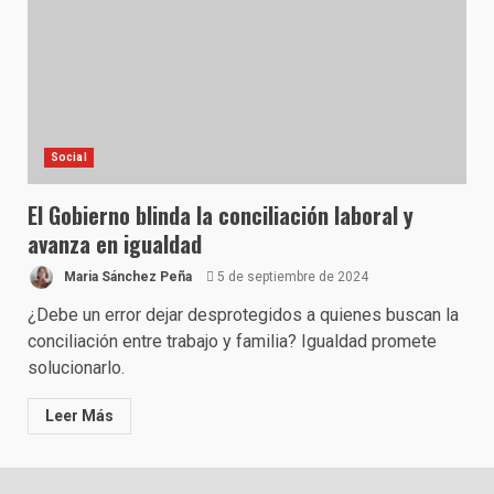
Social
El Gobierno blinda la conciliación laboral y
avanza en igualdad
Maria Sánchez Peña
5 de septiembre de 2024
¿Debe un error dejar desprotegidos a quienes buscan la
conciliación entre trabajo y familia? Igualdad promete
solucionarlo.
Leer Más