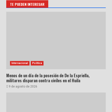
TE PUEDEN INTERESAR
Internacional
Política
Menos de un día de la posesión de De la Espriella,
militares disparan contra civiles en el Huila
9 de agosto de 2026