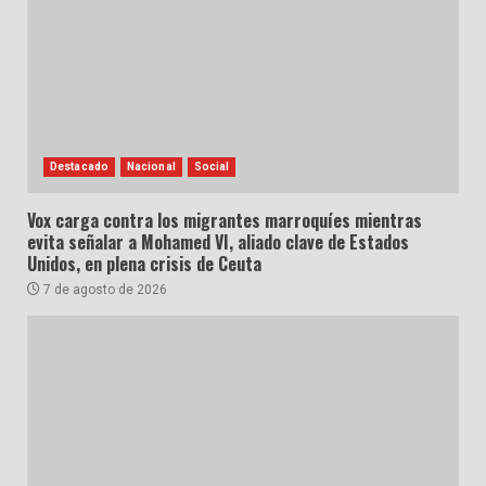
Destacado
Nacional
Social
Vox carga contra los migrantes marroquíes mientras
evita señalar a Mohamed VI, aliado clave de Estados
Unidos, en plena crisis de Ceuta
7 de agosto de 2026