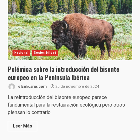
Nacional
Sostenibilidad
Polémica sobre la introducción del bisonte
europeo en la Península Ibérica
elsolidario.com
25 de noviembre de 2024
La reintroducción del bisonte europeo parece
fundamental para la restauración ecológica pero otros
piensan lo contrario.
Leer Más